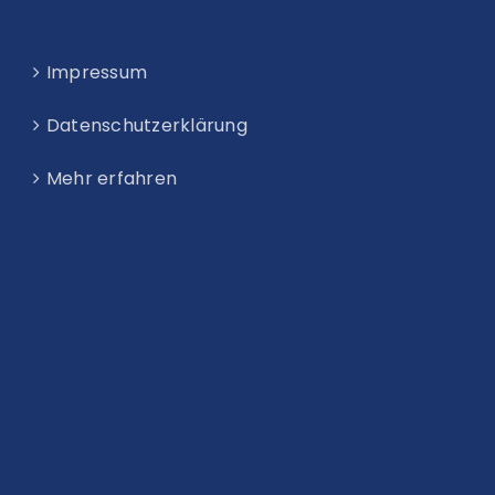
Impressum
Datenschutzerklärung
Mehr erfahren